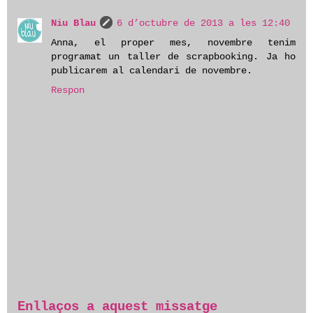
Niu Blau
6 d’octubre de 2013 a les 12:40
Anna, el proper mes, novembre tenim
programat un taller de scrapbooking. Ja ho
publicarem al calendari de novembre.
Respon
Enllaços a aquest missatge